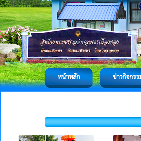
หน้าหลัก
ข่าวกิจกรร