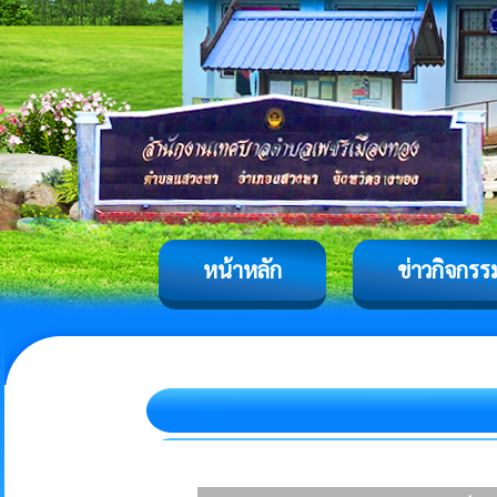
หน้าหลัก
ข่าวกิจกรร