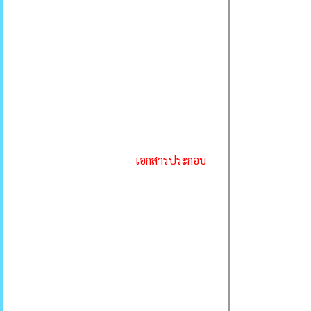
เอกสารประกอบ