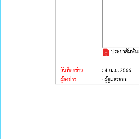
ประชาสัมพันธ์
วันที่ลงข่าว
: 4 เม.ย. 2566
ผู้ลงข่าว
: ผู้ดูแลระบบ