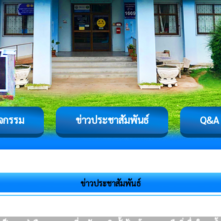
ิจกรรม
ข่าวประชาสัมพันธ์
Q&A
ข่าวประชาสัมพันธ์