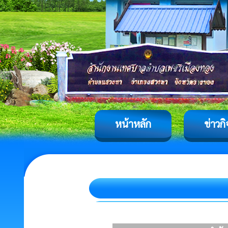
หน้าหลัก
ข่าวก