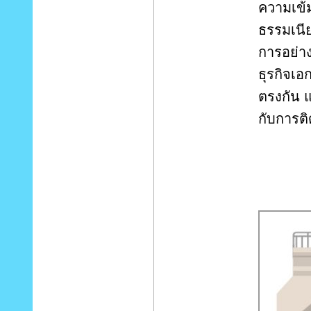
ความเข้
ธรรมเนี
การอย่า
ธุรกิจเอ
ตรงกัน 
กับการต