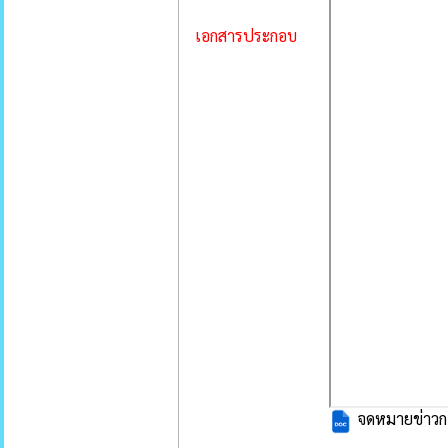
เอกสารประกอบ
จดหมายข่าวกอ