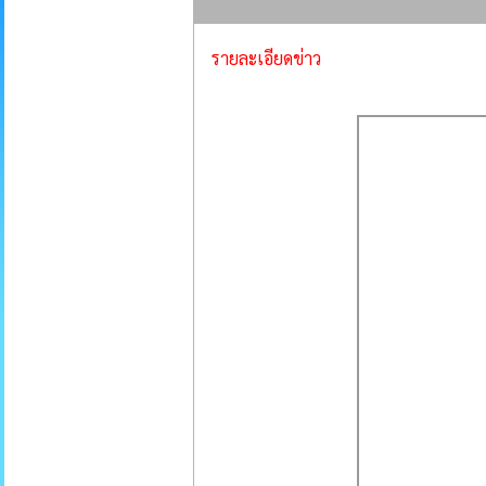
รายละเอียดข่าว