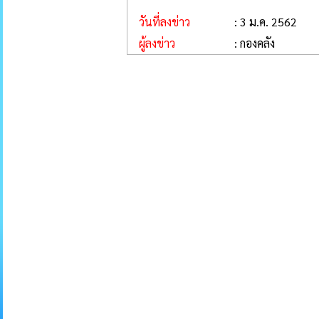
วันที่ลงข่าว
: 3 ม.ค. 2562
ผู้ลงข่าว
: กองคลัง