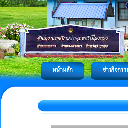
หน้าหลัก
ข่าวกิจกรร