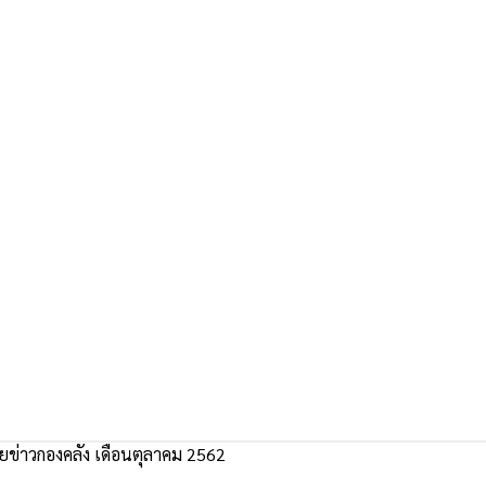
ข่าวกองคลัง เดือนตุลาคม 2562