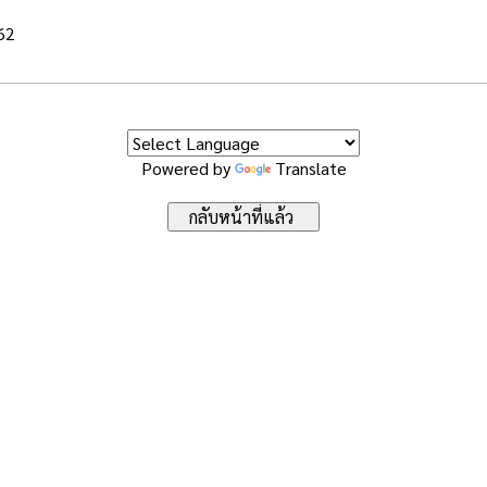
562
Powered by
Translate