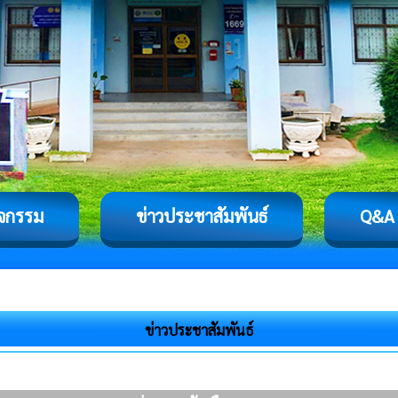
ิจกรรม
ข่าวประชาสัมพันธ์
Q&A
ข่าวประชาสัมพันธ์