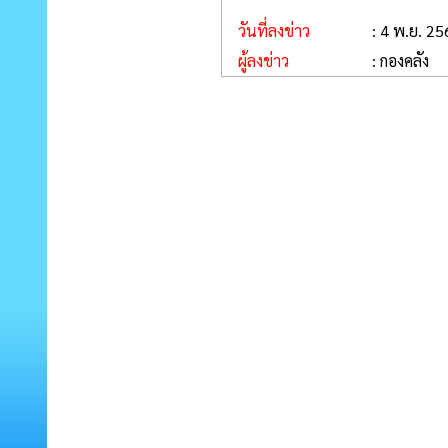
วันที่ลงข่าว
: 4 พ.ย. 2
ผู้ลงข่าว
: กองคลัง