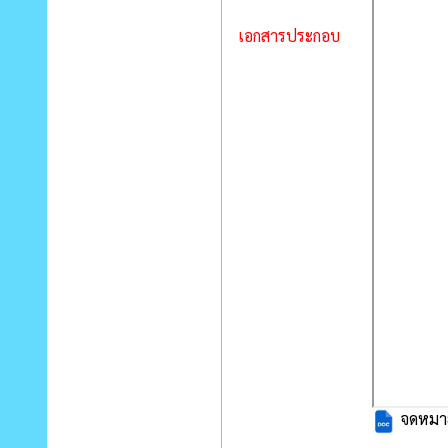
เอกสารประกอบ
จดหมาย