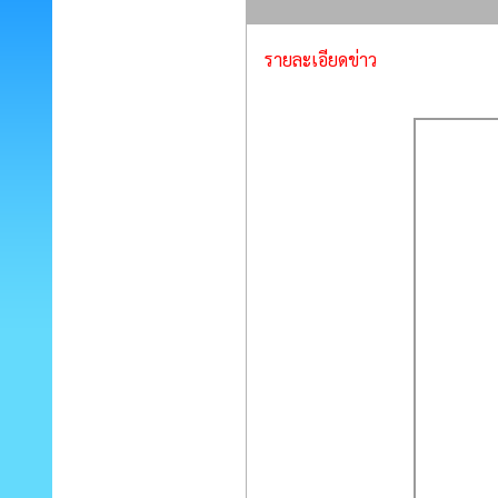
รายละเอียดข่าว