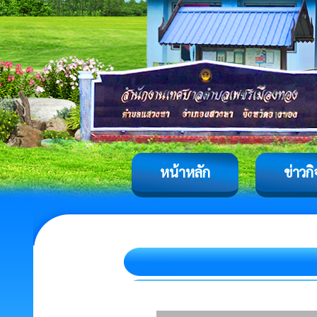
หน้าหลัก
ข่าวก