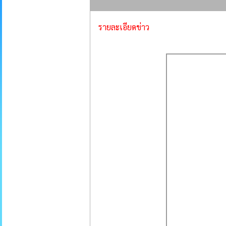
รายละเอียดข่าว