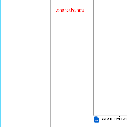
เอกสารประกอบ
จดหมายข่าวกอ