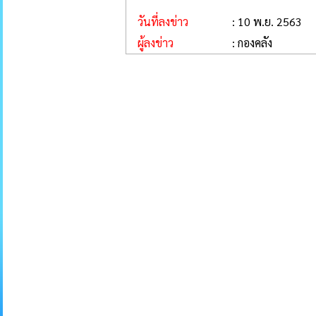
วันที่ลงข่าว
: 10 พ.ย. 2563
ผู้ลงข่าว
: กองคลัง