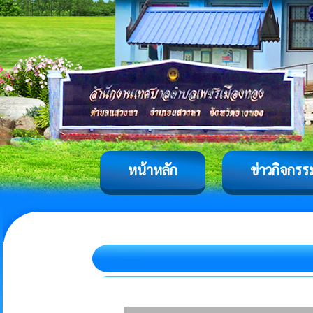
หน้าหลัก
ข่าวกิจกรร