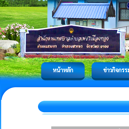
หน้าหลัก
ข่าวกิจกรร