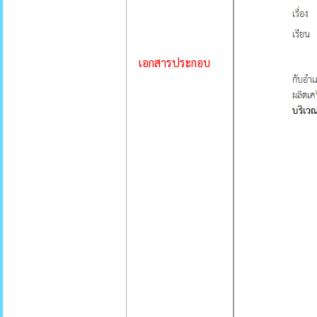
เอกสารประกอบ