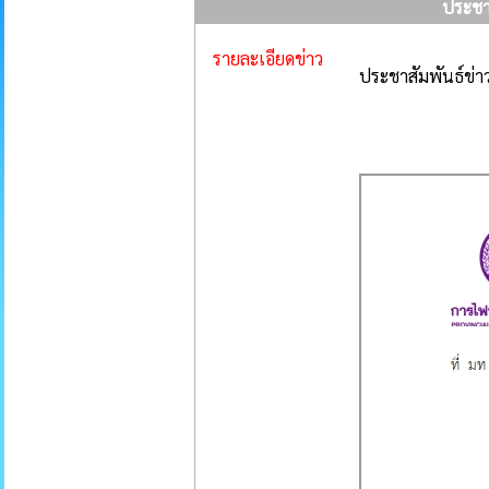
ประชาส
รายละเอียดข่าว
ประชาสัมพันธ์ข่าว