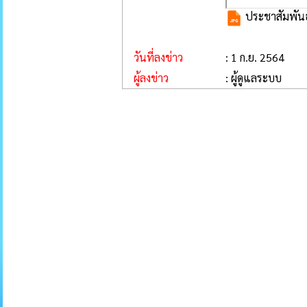
ประชาสัมพันธ์
วันที่ลงข่าว
: 1 ก.ย. 2564
ผู้ลงข่าว
: ผู้ดูแลระบบ