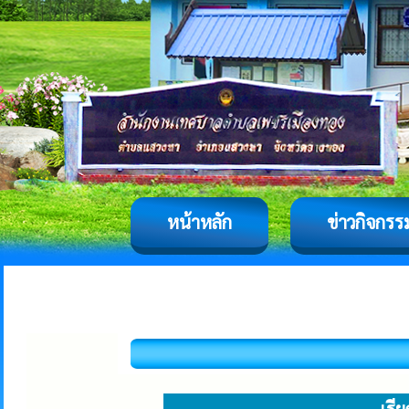
หน้าหลัก
ข่าวกิจกรร