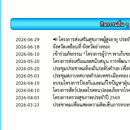
2026-06-29
📢 โครงการส่งเสริมสุขภาพผู้สูงอายุ ประ
2026-06-18
จังหวัดเคลื่อนที่ จังหวัดอ่างทอง
2026-06-10
เข้าร่วมกิจกรรม “โครงการผู้ว่าฯ พาเก็บข
2026-05-20
โครงการส่งเสริมและสนับสนุน การพัฒ
2026-05-20
ประชุมประชาคมท้องถิ่นระดับตำบล เพื่อ
2026-05-03
ประชุมสภาเทศบาลตำบลเพชรเมืองทอง สมั
2026-04-10
อบรมโครงการป้องกันและแก้ไขปัญหาฝุ่น
2026-04-10
โครงการสัตว์ปลอดโรคคนปลอดภัยจากโรค
2026-04-03
โครงการตรวจสุขภาพประจำปี 2569
2026-03-23
ประชาคมเพื่อแสดงความคิดเห็นการทบทวน